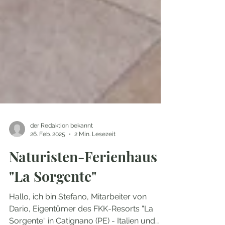
der Redaktion bekannt
26. Feb. 2025
2 Min. Lesezeit
Naturisten-Ferienhaus
"La Sorgente"