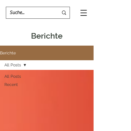
Berichte
Berichte
All Posts
All Posts
Recent