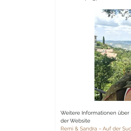
Weitere Informationen über 
der Website
Remi & Sandra – Auf der Suc