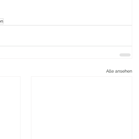
en
Alle ansehen