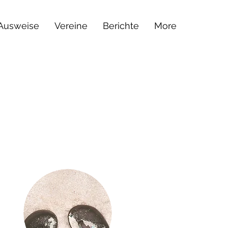
 Ausweise
Vereine
Berichte
More