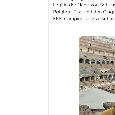
liegt in der Nähe von Sehen
Bolgheri, Pisa und den Cinqu
FKK-Campingplatz zu schaffe