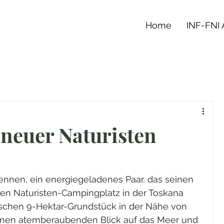
Home
INF-FNI
 neuer Naturisten
nnen, ein energiegeladenes Paar, das seinen 
en Naturisten-Campingplatz in der Toskana 
llischen 9-Hektar-Grundstück in der Nähe von 
einen atemberaubenden Blick auf das Meer und 