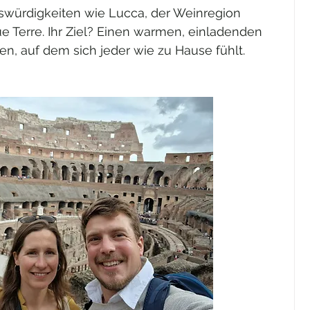
swürdigkeiten wie Lucca, der Weinregion 
e Terre. Ihr Ziel? Einen warmen, einladenden 
n, auf dem sich jeder wie zu Hause fühlt.