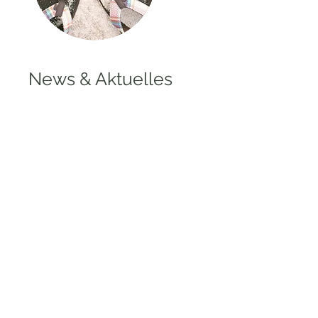
News & Aktuelles