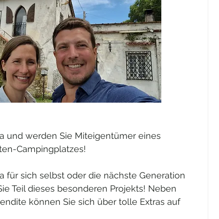
na und werden Sie Miteigentümer eines 
sten-Campingplatzes!
 für sich selbst oder die nächste Generation 
ie Teil dieses besonderen Projekts! Neben 
endite können Sie sich über tolle Extras auf 