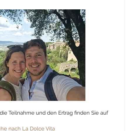
die Teilnahme und den Ertrag finden Sie auf 
he nach La Dolce Vita 