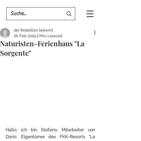
der Redaktion bekannt
26. Feb. 2025
2 Min. Lesezeit
Naturisten-Ferienhaus "La
Sorgente"
Hallo, ich bin Stefano, Mitarbeiter von 
Dario, Eigentümer des FKK-Resorts “La 