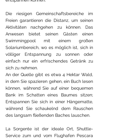
entspannen können.
Die riesigen Gemeinschaftsbereiche im 
Freien garantieren die Distanz, um seinen 
Aktivitäten nachgehen zu können. Das 
Anwesen bietet seinen Gästen einen 
Swimmingpool mit einem großen 
Solariumbereich, wo es möglich ist, sich in 
völliger Entspannung zu sonnen oder 
einfach nur ein erfrischendes Getränk zu 
sich zu nehmen.
An der Quelle gibt es etwa 4 Hektar Wald, 
in dem Sie spazieren gehen, ein Buch lesen 
können, während Sie auf einer bequemen 
Bank im Schatten eines Baumes sitzen; 
Entspannen Sie sich in einer Hängematte, 
während Sie schaukelnd dem Rauschen 
des langsam fließenden Baches lauschen.
La Sorgente ist der ideale Ort, Shuttle-
Service zum und vom Flughafen Pescara 