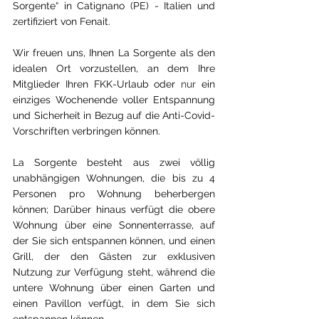
Sorgente“ in Catignano (PE) - Italien und 
zertifiziert von Fenait.
Wir freuen uns, Ihnen La Sorgente als den 
idealen Ort vorzustellen, an dem Ihre 
Mitglieder Ihren FKK-Urlaub oder 
nur 
ein 
einziges Wochenende voller Entspannung 
und Sicherheit in Bezug auf die Anti-Covid-
Vorschriften verbringen können.
La Sorgente besteht aus zwei völlig 
unabhängigen Wohnungen, die bis zu 4 
Personen pro Wohnung beherbergen 
können; Darüber hinaus verfügt die obere 
Wohnung über eine Sonnenterrasse, auf 
der Sie sich entspannen können, und einen 
Grill, der den Gästen zur exklusiven 
Nutzung zur Verfügung steht, während die 
untere Wohnung über einen Garten und 
einen Pavillon verfügt, in dem Sie sich 