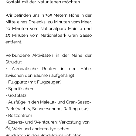
Kontakt mit der Natur leben möchten.
Wir befinden uns in 365 Metern Höhe in der 
Mitte eines Dreiecks, 20 Minuten vom Meer, 
20 Minuten vom Nationalpark Maiella und 
25 Minuten vom Nationalpark Gran Sasso 
entfernt.
Verbundene Aktivitäten in der Nähe der 
Struktur:
• Akrobatische Routen in der Höhe, 
zwischen den Bäumen aufgehängt
• Flugplatz (mit Flugzeugen)
• Sportfischen
• Golfplatz
• Ausflüge in den Maiella- und Gran-Sasso-
Park (nachts, Schneeschuhe, Rafting usw.)
• Reitzentrum
• Essens- und Weintouren: Verkostung von 
Öl, Wein und anderen typischen 
Produkten in den Produktionsgebieten