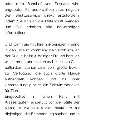
oder dem Bahnhof von Pescara 
wird 
angeboten; Für andere Ziele ist es möglich, 
den Shuttleservice direkt anzufordern, 
indem Sie sich an die Unterkunft wenden, 
und Sie erhalten alle notwendigen 
Informationen.
Und wenn Sie mit Ihrem 4-beinigen Freund 
in den Urlaub kommen? Kein Problem, an 
der Quelle ist Ihr 4-beiniger Freund herzlich 
willkommen und kostenlos bei uns zu Gast; 
außerdem stehen zwei sehr große Boxen 
zur Verfügung, die auch große Hunde 
aufnehmen können; und zu ihrer 
Unterhaltung gibt es ein Schwimmbecken 
für Tiere.
Eingebettet in einen Park mit 
Wasserläufen, eingelullt von der Stille der 
Natur, ist die Quelle der ideale Ort für 
diejenigen, die Entspannung suchen und in 