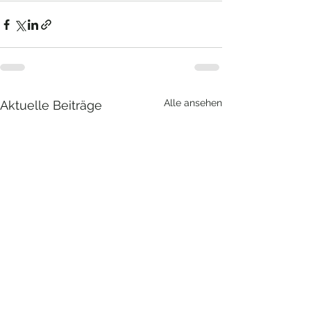
Alle ansehen
Aktuelle Beiträge