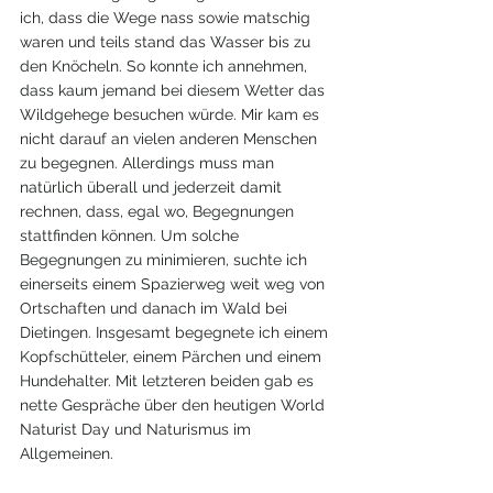
ich, dass die Wege nass sowie matschig 
waren und teils stand das Wasser bis zu 
den Knöcheln. So konnte ich annehmen, 
dass kaum jemand bei diesem Wetter das 
Wildgehege besuchen würde. Mir kam es 
nicht darauf an vielen anderen Menschen 
zu begegnen. Allerdings muss man 
natürlich überall und jederzeit damit 
rechnen, dass, egal wo, Begegnungen 
stattfinden können. Um solche 
Begegnungen zu minimieren, suchte ich 
einerseits einem Spazierweg weit weg von 
Ortschaften und danach im Wald bei 
Dietingen. Insgesamt begegnete ich einem 
Kopfschütteler, einem Pärchen und einem 
Hundehalter. Mit letzteren beiden gab es 
nette Gespräche über den heutigen World 
Naturist Day und Naturismus im 
Allgemeinen.