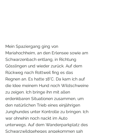
Mein Spaziergang ging von 
Mariahochheim, an den Erlensee sowie am 
Schwarzenbach entlang, in Richtung 
Gösslingen und wieder zurück. Auf dem 
Rückweg nach Rottweil fing es das 
Regnen an. Es hatte 18°C. Da kam ich auf 
die Idee meinem Hund noch Wildschweine 
zu zeigen. Ich bringe ihn mit allen 
erdenkbaren Situationen zusammen, um 
den natürlichen Trieb eines einjährigen 
Junghundes unter Kontrolle zu bringen. Ich 
war ohnehin noch nackt im Auto 
unterwegs. Auf dem Wanderparkplatz des 
Schwarzwildgeheges angekommen sah 