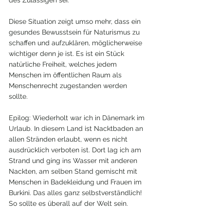
Diese Situation zeigt umso mehr, dass ein 
gesundes Bewusstsein für Naturismus zu 
schaffen und aufzuklären, möglicherweise 
wichtiger denn je ist. Es ist ein Stück 
natürliche Freiheit, welches jedem 
Menschen im öffentlichen Raum als 
Menschenrecht zugestanden werden 
sollte.
Epilog: Wiederholt war ich in Dänemark im 
Urlaub. In diesem Land ist Nacktbaden an 
allen Stränden erlaubt, wenn es nicht 
ausdrücklich verboten ist. Dort lag ich am 
Strand und ging ins Wasser mit anderen 
Nackten, am selben Stand gemischt mit 
Menschen in Badekleidung und Frauen im 
Burkini. Das alles ganz selbstverständlich! 
So sollte es überall auf der Welt sein.