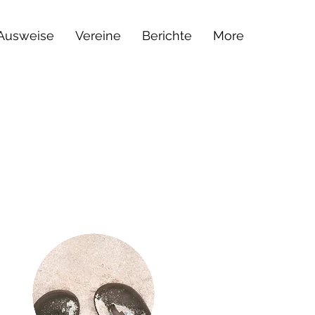
 Ausweise
Vereine
Berichte
More