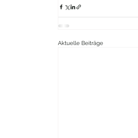
Aktuelle Beiträge