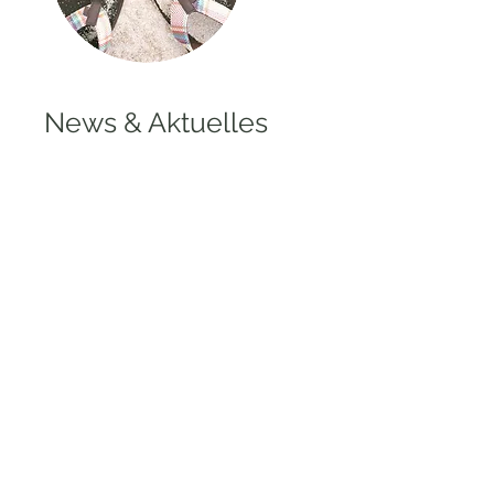
News & Aktuelles