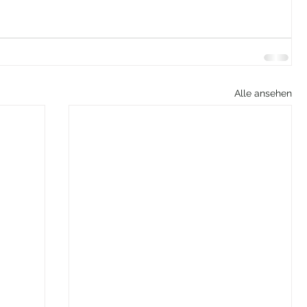
Alle ansehen