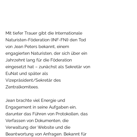
Mit tiefer Trauer gibt die Internationale 
Naturisten-Föderation (INF-FNI) den Tod 
von Jean Peters bekannt, einem 
engagierten Naturisten, der sich über ein 
Jahrzehnt lang für die Föderation 
eingesetzt hat – zunächst als Sekretär von 
EuNat und später als 
Vizepräsident/Sekretär des 
Zentralkomitees.
Jean brachte viel Energie und 
Engagement in seine Aufgaben ein, 
darunter das Führen von Protokollen, das 
Verfassen von Dokumenten, die 
Verwaltung der Website und die 
Beantwortung von Anfragen. Bekannt für 