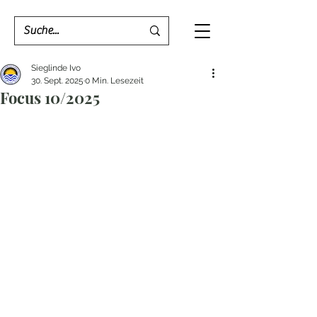
Sieglinde Ivo
30. Sept. 2025
0 Min. Lesezeit
Focus 10/2025