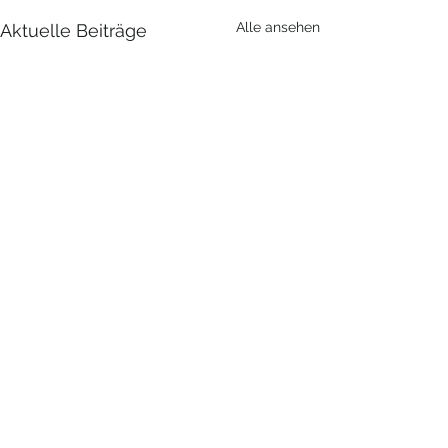
Alle ansehen
Aktuelle Beiträge
Kommentare