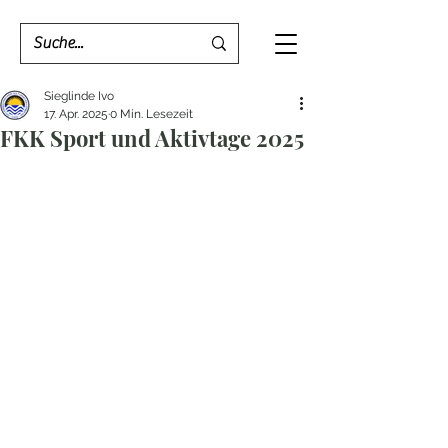
Sieglinde Ivo
17. Apr. 2025
0 Min. Lesezeit
FKK Sport und Aktivtage 2025