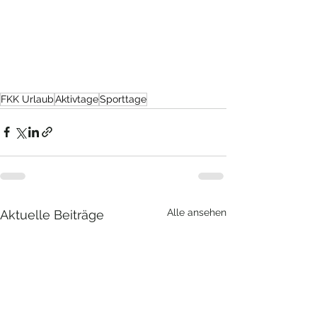
FKK Urlaub
Aktivtage
Sporttage
Alle ansehen
Aktuelle Beiträge