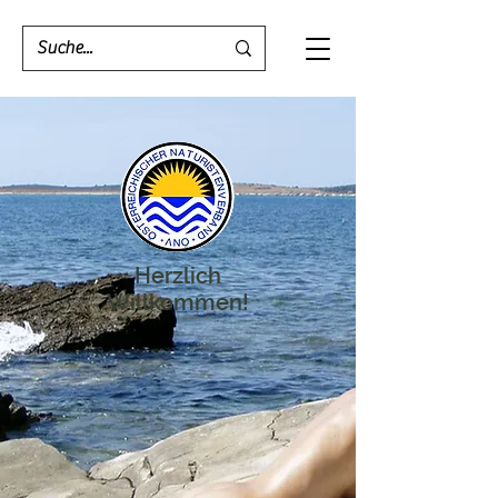
Herzlich
Willkommen!