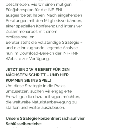
beschrieben, wie wir einen mutigen
Fünfjahresplan für die INF-FNI
ausgearbeitet haben. Nach eingehenden
Beratungen mit den Mitgliedsverbänden,
einer speziellen Konferenz und intensiver
Zusammenarbeit mit einem
professionellen
Berater steht die vollständige Strategie –
und die ihr zugrunde liegende Analyse –
nun im Download-Bereich der INF-FNI-
Website zur Verfügung.
JETZT SIND WIR BEREIT FÜR DEN
NÄCHSTEN SCHRITT – UND HIER
KOMMEN SIE INS SPIEL!
Um diese Strategie in die Praxis
umzusetzen, suchen wir engagierte
Freiwillige, die dazu beitragen möchten,
die weltweite Naturistenbewegung zu
stärken und weiter auszubauen.
Unsere Strategie konzentriert sich auf vier
Schlüsselbereiche: