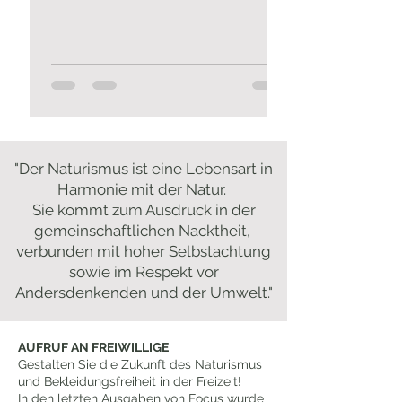
"Der Naturismus ist eine Lebensart in
Harmonie mit der Natur.
Sie kommt zum Ausdruck in der
gemeinschaftlichen Nacktheit,
verbunden mit hoher Selbstachtung
sowie im Respekt vor
Andersdenkenden und der Umwelt."
AUFRUF AN FREIWILLIGE
Gestalten Sie die Zukunft des Naturismus
und Bekleidungsfreiheit in der Freizeit!
In den letzten Ausgaben von Focus wurde