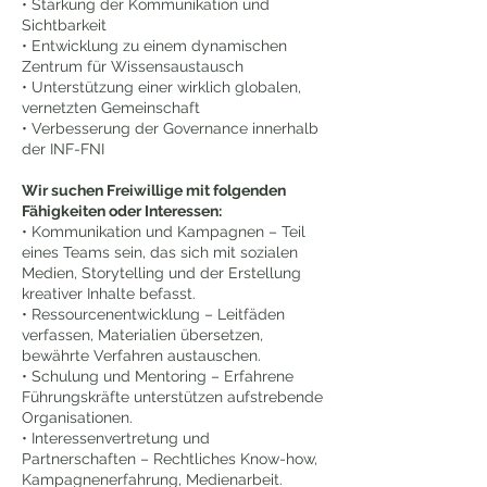
• Stärkung der Kommunikation und
Sichtbarkeit
• Entwicklung zu einem dynamischen
Zentrum für Wissensaustausch
• Unterstützung einer wirklich globalen,
vernetzten Gemeinschaft
• Verbesserung der Governance innerhalb
der INF-FNI
Wir suchen Freiwillige mit folgenden
Fähigkeiten oder Interessen:
• Kommunikation und Kampagnen – Teil
eines Teams sein, das sich mit sozialen
Medien, Storytelling und der Erstellung
kreativer Inhalte befasst.
• Ressourcenentwicklung – Leitfäden
verfassen, Materialien übersetzen,
bewährte Verfahren austauschen.
• Schulung und Mentoring – Erfahrene
Führungskräfte unterstützen aufstrebende
Organisationen.
• Interessenvertretung und
Partnerschaften – Rechtliches Know-how,
Kampagnenerfahrung, Medienarbeit.