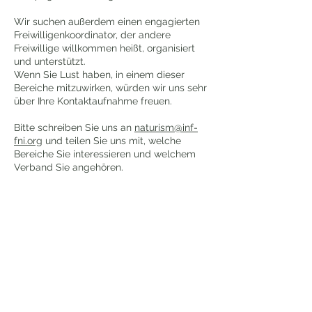
Wir suchen außerdem einen engagierten
Freiwilligenkoordinator, der andere
Freiwillige willkommen heißt, organisiert
und unterstützt.
Wenn Sie Lust haben, in einem dieser
Bereiche mitzuwirken, würden wir uns sehr
über Ihre Kontaktaufnahme freuen.
Bitte schreiben Sie uns an
naturism@inf-
fni.org
und teilen Sie uns mit, welche
Bereiche Sie interessieren und welchem
Verband Sie angehören.